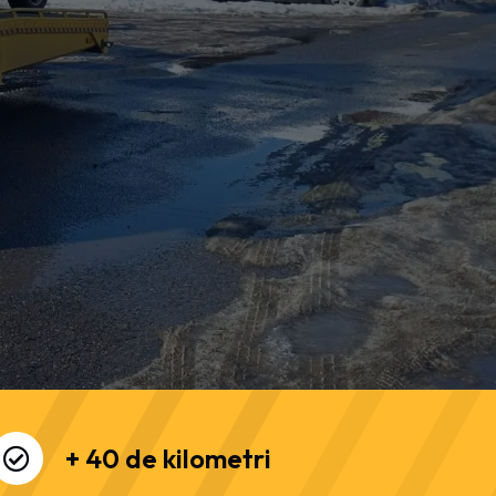
+ 40 de kilometri