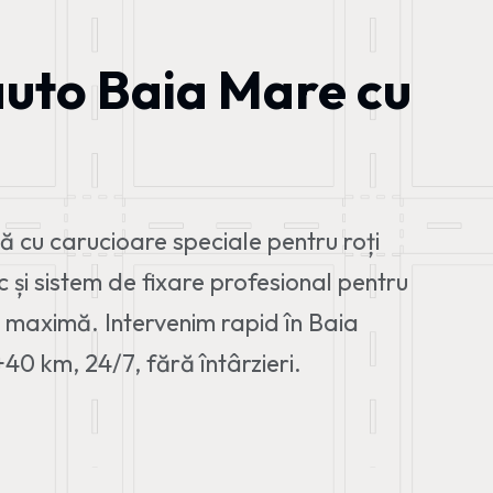
auto Baia Mare cu
 cu carucioare speciale pentru roți
ic și sistem de fixare profesional pentru
ă maximă. Intervenim rapid în Baia
40 km, 24/7, fără întârzieri.