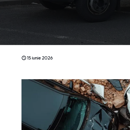
15 iunie 2026