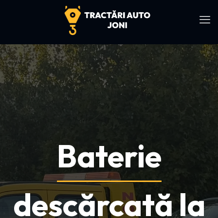
Baterie
descărcată la