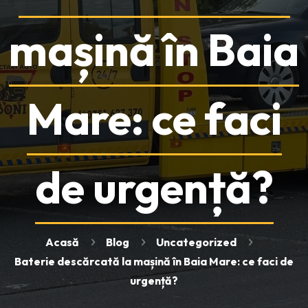
mașină în Baia
Mare: ce faci
de urgență?
Acasă
Blog
Uncategorized
Baterie descărcată la mașină în Baia Mare: ce faci de
urgență?