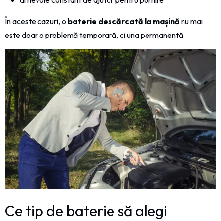
În aceste cazuri, o
baterie descărcată la mașină
nu mai
este doar o problemă temporară, ci una permanentă.
Ce tip de baterie să alegi