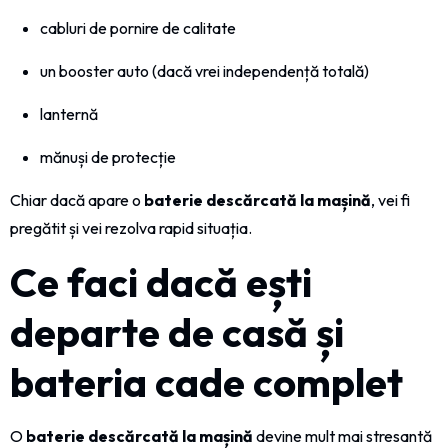
cabluri de pornire de calitate
un booster auto (dacă vrei independență totală)
lanternă
mănuși de protecție
Chiar dacă apare o
baterie descărcată la mașină
, vei fi
pregătit și vei rezolva rapid situația.
Ce faci dacă ești
departe de casă și
bateria cade complet
O
baterie descărcată la mașină
devine mult mai stresantă